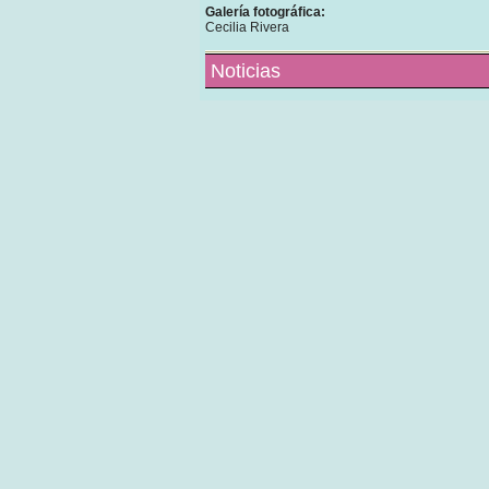
Galería fotográfica:
Cecilia Rivera
Noticias