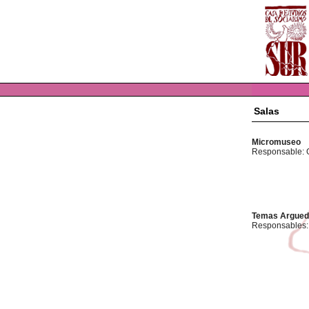
Salas
Micromuseo
Responsable: 
Temas Argued
Responsables: 