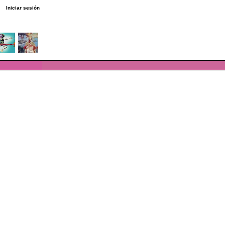
Iniciar sesión