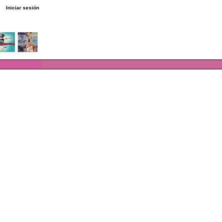
Iniciar sesión