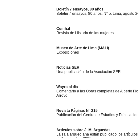
Boletín 7 ensayos, 80 años
Boletín 7 ensayos, 80 años, N° 5. Lima, agosto 
Cemhal
Revista de Historia de las mujeres
Museo de Arte de Lima (MALI)
Exposiciones
Noticias SER
Una publicación de la Asociación SER
Wayra al día
Comentario a las Obras completas de Alberto Flo
Arroyo
Revista Páginas N° 215
Publicación del Centro de Estudios y Publicaci
Artículos sobre J. M. Arguedas
La sala arguediana están publicado los artículos